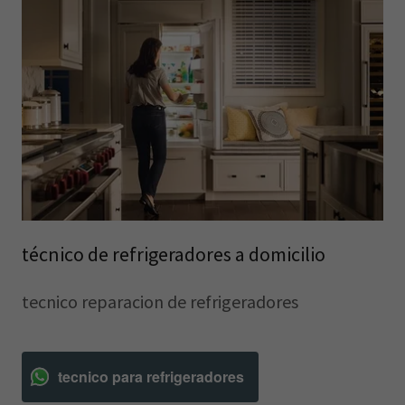
técnico de refrigeradores a domicilio
tecnico reparacion de refrigeradores
tecnico para refrigeradores