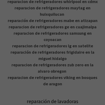
reparacion de refrigeradores whirlpool en cdmx
reparacion de refrigeradores maytag en
huixquilucan
reparación de refrigeradores mabe en atizapan
reparacion de refrigeradores ge en cuajimalpa
reparacion de refrigeradores samsung en
coyoacan
reparacion de refrigeradores lg en satelite
reparación de refrigeradores frigidaire en la
miguel hidalgo
reparacion de refrigeradores zub zero en la
alvaro obregon
reparacion de refrigeradores viking en bosques
de aragon
reparación de lavadoras