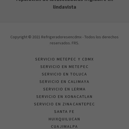
lindavista
Copyright © 2021 Refrigeradoresencdmx - Todos los derechos
reservados. FRS.
SERVICIO METEPEC Y CDMX
SERVICIO EN METEPEC
SERVICIO EN TOLUCA
SERVICIO EN CALIMAYA
SERVICIO EN LERMA
SERVICIO EN XONACATLAN
SERVICIO EN ZINACANTEPEC
SANTA FE
HUIXQUILUCAN
CUAJIMALPA