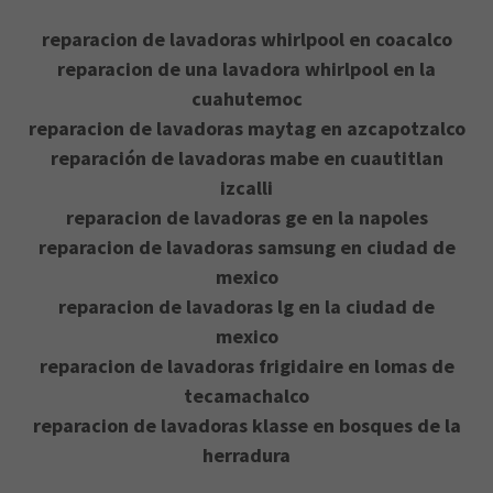
reparacion de lavadoras whirlpool en coacalco
reparacion de una lavadora whirlpool en la
cuahutemoc
reparacion de lavadoras maytag en azcapotzalco
reparación de lavadoras mabe en cuautitlan
izcalli
reparacion de lavadoras ge en la napoles
reparacion de lavadoras samsung en ciudad de
mexico
reparacion de lavadoras lg en la ciudad de
mexico
reparacion de lavadoras frigidaire en lomas de
tecamachalco
reparacion de lavadoras klasse en bosques de la
herradura