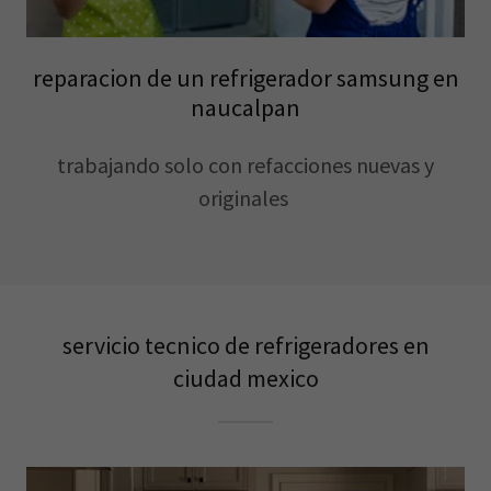
reparacion de un refrigerador samsung en
naucalpan
trabajando solo con refacciones nuevas y
originales
servicio tecnico de refrigeradores en
ciudad mexico