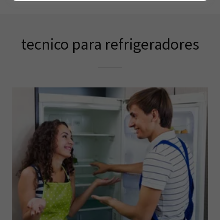
tecnico para refrigeradores