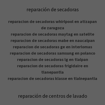
reparación de secadoras
reparacion de secadoras whirlpool en atizapan
de zaragoza
reparacion de secadoras maytag en satelite
reparacion de secadoras mabe en naucalpan
reparacion de secadoras ge en interlomas
reparacion de secadoras samsung en polanco
reparacion de secadoras lg en tlalpan
reparacion de secadoras frigidaire en
tlanepantla
reparacion de secadoras klasse en tlalnepantla
reparación de centros de lavado