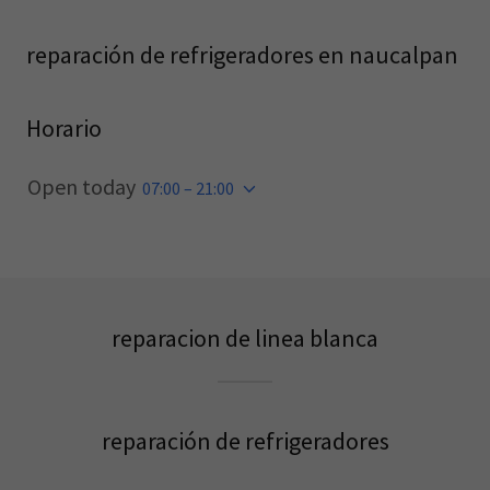
reparación de refrigeradores en naucalpan
Horario
Open today
07:00 – 21:00
reparacion de linea blanca
reparación de refrigeradores